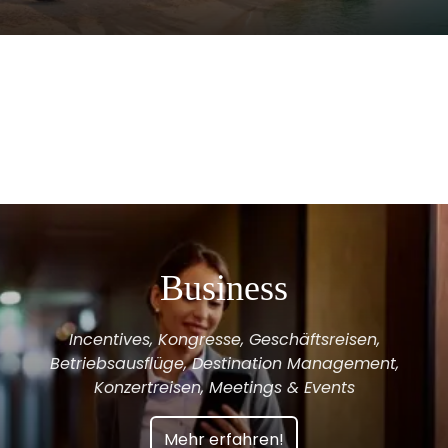
Business
Incentives, Kongresse, Geschäftsreisen,
Betriebsausflüge, Destination Management,
Konzertreisen, Meetings & Events
Mehr erfahren!