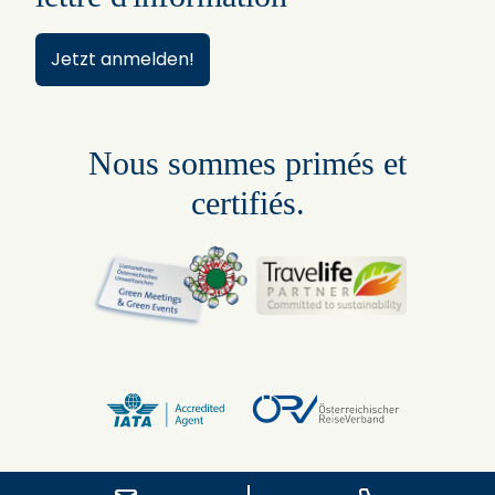
Jetzt anmelden!
Nous sommes primés et
certifiés.