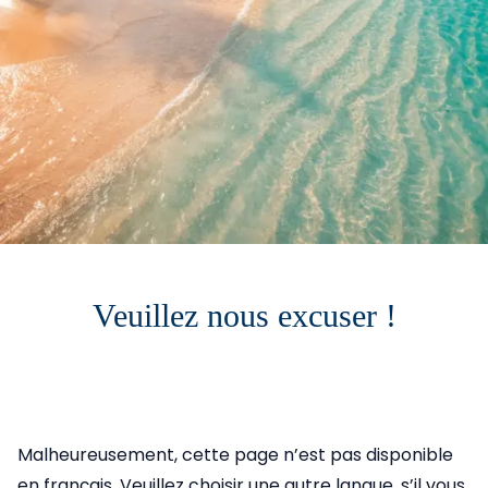
Veuillez nous excuser !
Malheureusement, cette page n’est pas disponible
en français. Veuillez choisir une autre langue, s’il vous