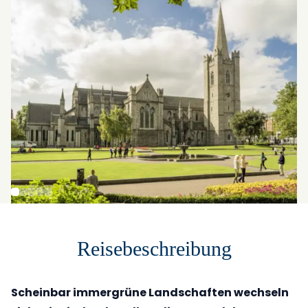
Reisebeschreibung
Scheinbar immergrüne Landschaften wechseln