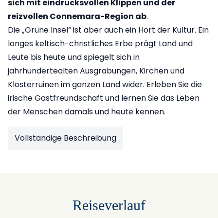
sich mit eindrucksvollen Klippen und der
reizvollen Connemara-Region ab
.
Die „Grüne Insel“ ist aber auch ein Hort der Kultur. Ein
langes keltisch-christliches Erbe prägt Land und
Leute bis heute und spiegelt sich in
jahrhundertealten Ausgrabungen, Kirchen und
Klosterruinen im ganzen Land wider. Erleben Sie die
irische Gastfreundschaft und lernen Sie das Leben
der Menschen damals und heute kennen.
Vollständige Beschreibung
Reiseverlauf