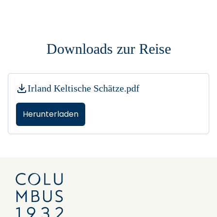
Downloads zur Reise
Irland Keltische Schätze.pdf
Herunterladen