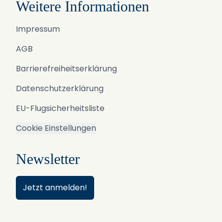
Weitere Informationen
Impressum
AGB
Barrierefreiheitserklärung
Datenschutzerklärung
EU-Flugsicherheitsliste
Cookie Einstellungen
Newsletter
Jetzt anmelden!