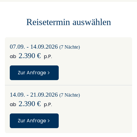
−
Reisetermin auswählen
07.09. - 14.09.2026
(7 Nächte)
2.390 €
ab
p.P.
Zur Anfrage
14.09. - 21.09.2026
(7 Nächte)
2.390 €
ab
p.P.
Zur Anfrage