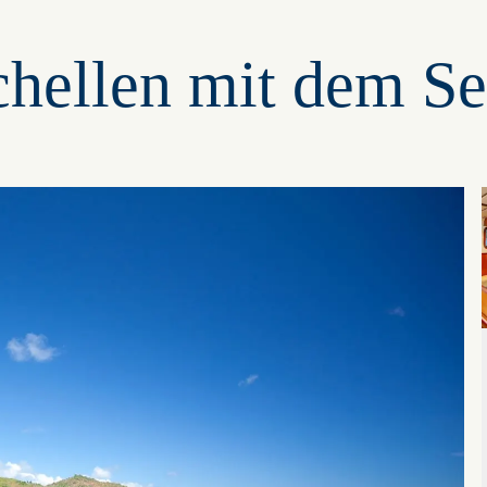
hellen mit dem Se