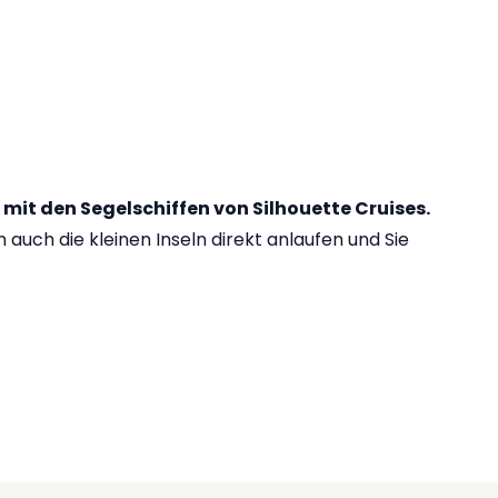
 mit den Segelschiffen von Silhouette Cruises.
auch die kleinen Inseln direkt anlaufen und Sie