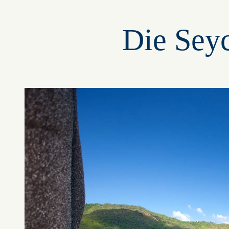
Die Seyc