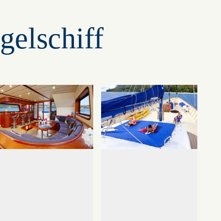
gelschiff