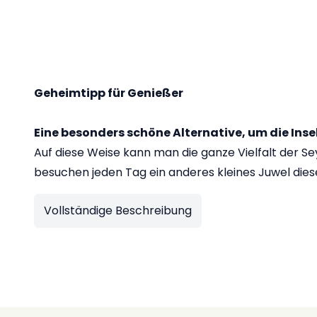
Geheimtipp für Genießer
Eine besonders schöne Alternative, um die Insel
Auf diese Weise kann man die ganze Vielfalt der Se
besuchen jeden Tag ein anderes kleines Juwel diese
Vollständige Beschreibung