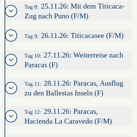
25.11.26: Mit dem Titicaca-
Tag 8:
Zug nach Puno (F/M)
26.11.26: Titicacasee (F/M)
Tag 9:
27.11.26: Weiterreise nach
Tag 10:
Paracas (F)
28.11.26: Paracas, Ausflug
Tag 11:
zu den Ballestas Inseln (F)
29.11.26: Paracas,
Tag 12:
Hacienda La Caravedo (F/M)