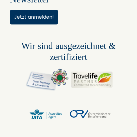
Jetzt anmelden!
Wir sind ausgezeichnet &
zertifiziert