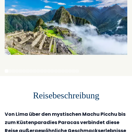
Reisebeschreibung
Von Lima über den mystischen Machu Picchu bis
zum Küstenparadies Paracas verbindet diese
Reise außergewöhnliche Geschmackserlebnisse