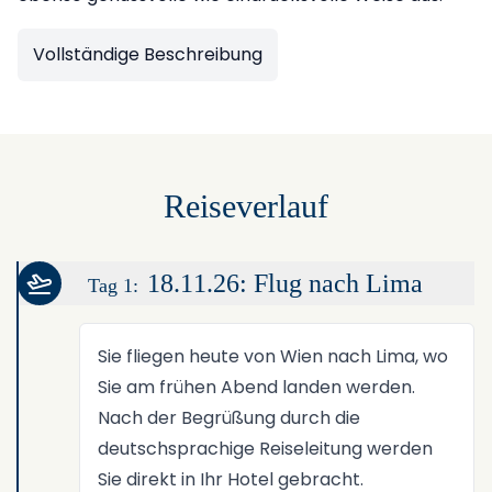
Vollständige Beschreibung
Reiseverlauf
18.11.26: Flug nach Lima
Tag 1:
Sie fliegen heute von Wien nach Lima, wo
Sie am frühen Abend landen werden.
Nach der Begrüßung durch die
deutschsprachige Reiseleitung werden
Sie direkt in Ihr Hotel gebracht.