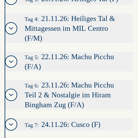
21.11.26: Heiliges Tal &
Tag 4:
Mittagessen im MIL Centro
(F/M)
22.11.26: Machu Picchu
Tag 5:
(F/A)
23.11.26: Machu Picchu
Tag 6:
Teil 2 & Nostalgie im Hiram
Bingham Zug (F/A)
24.11.26: Cusco (F)
Tag 7: