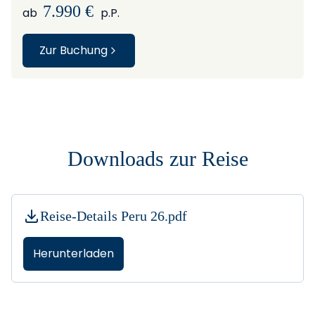
7.990 €
ab
p.P.
Zur Buchung
Downloads zur Reise
Reise-Details Peru 26.pdf
Herunterladen