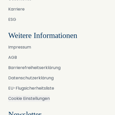
Karriere
ESG
Weitere Informationen
Impressum
AGB
Barrierefreiheitserklärung
Datenschutzerklärung
EU-Flugsicherheitsliste
Cookie Einstellungen
Newsletter