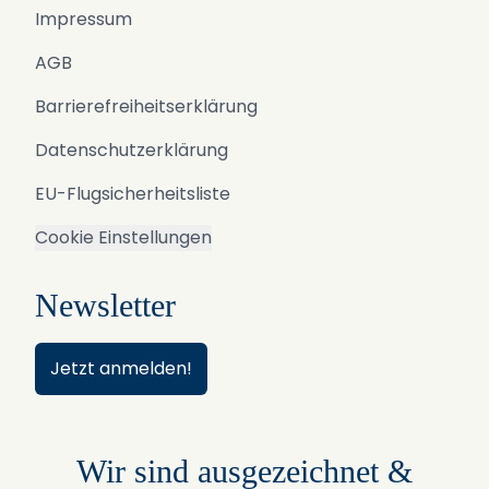
Impressum
AGB
Barrierefreiheitserklärung
Datenschutzerklärung
EU-Flugsicherheitsliste
Cookie Einstellungen
Newsletter
Jetzt anmelden!
Wir sind ausgezeichnet &