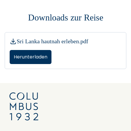
Downloads zur Reise
Sri Lanka hautnah erleben.pdf
Herunterladen