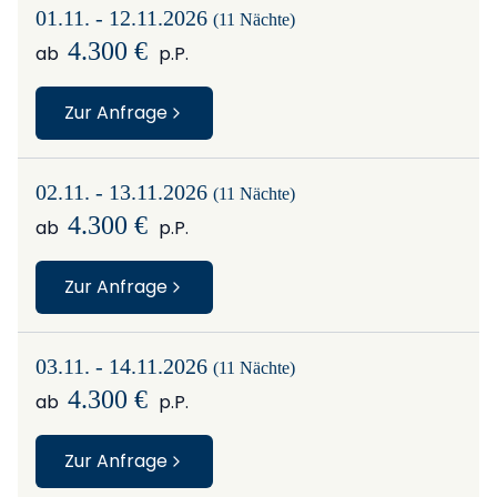
01.11. - 12.11.2026
(11 Nächte)
4.300 €
ab
p.P.
Zur Anfrage
02.11. - 13.11.2026
(11 Nächte)
4.300 €
ab
p.P.
Zur Anfrage
03.11. - 14.11.2026
(11 Nächte)
4.300 €
ab
p.P.
Zur Anfrage