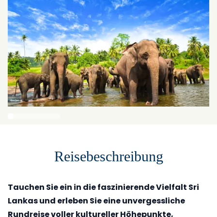
Reisebeschreibung
Tauchen Sie ein in die faszinierende Vielfalt Sri
Lankas und erleben Sie eine unvergessliche
Rundreise voller kultureller Höhepunkte,