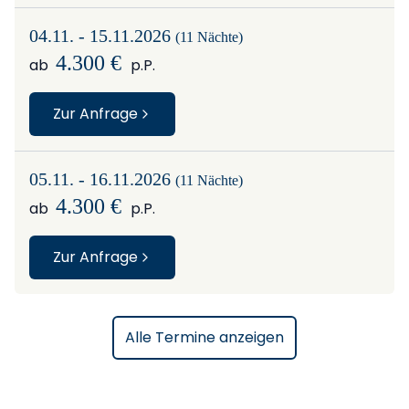
04.11. - 15.11.2026
(11 Nächte)
4.300 €
ab
p.P.
Zur Anfrage
05.11. - 16.11.2026
(11 Nächte)
4.300 €
ab
p.P.
Zur Anfrage
Alle Termine anzeigen