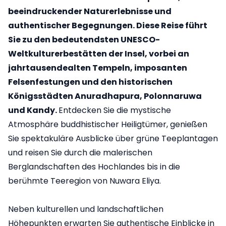
beeindruckender Naturerlebnisse und
authentischer Begegnungen. Diese Reise führt
Sie zu den bedeutendsten UNESCO-
Weltkulturerbestätten der Insel, vorbei an
jahrtausendealten Tempeln, imposanten
Felsenfestungen und den historischen
Königsstädten Anuradhapura, Polonnaruwa
und Kandy.
Entdecken Sie die mystische
Atmosphäre buddhistischer Heiligtümer, genießen
Sie spektakuläre Ausblicke über grüne Teeplantagen
und reisen Sie durch die malerischen
Berglandschaften des Hochlandes bis in die
berühmte Teeregion von Nuwara Eliya.
Neben kulturellen und landschaftlichen
Höhepunkten erwarten Sie authentische Einblicke in