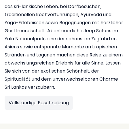
das sri-lankische Leben, bei Dorfbesuchen,
traditionellen Kochvorführungen, Ayurveda und
Yoga-Erlebnissen sowie Begegnungen mit herzlicher
Gastfreundschaft. Abenteuerliche Jeep Safaris im
Yala Nationalpark, eine der schönsten Zugfahrten
Asiens sowie entspannte Momente an tropischen
Stränden und Lagunen machen diese Reise zu einem
abwechslungsreichen Erlebnis für alle Sinne. Lassen
Sie sich von der exotischen Schönheit, der
Spiritualität und dem unverwechselbaren Charme
Sri Lankas verzaubern.
Vollständige Beschreibung