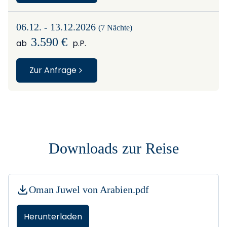
06.12. - 13.12.2026
(7 Nächte)
3.590 €
ab
p.P.
Zur Anfrage
Downloads zur Reise
Oman Juwel von Arabien.pdf
Herunterladen