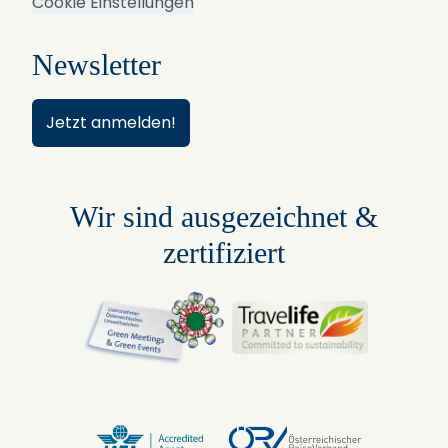
Cookie Einstellungen
Newsletter
Jetzt anmelden!
Wir sind ausgezeichnet &
zertifiziert