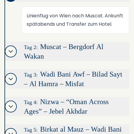
Linienflug von Wien nach Muscat. Ankunft
spätabends und Transfer zum Hotel.
Muscat – Bergdorf Al
Tag 2:
Wakan
Wadi Bani Awf – Bilad Sayt
Tag 3:
– Al Hamra – Misfat
Nizwa – “Oman Across
Tag 4:
Ages” – Jebel Akhdar
Birkat al Mauz – Wadi Bani
Tag 5: