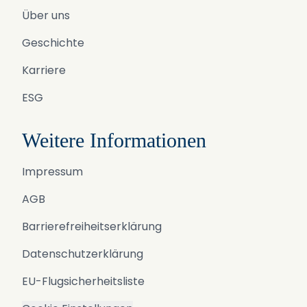
Über uns
Geschichte
Karriere
ESG
Weitere Informationen
Impressum
AGB
Barrierefreiheitserklärung
Datenschutzerklärung
EU-Flugsicherheitsliste