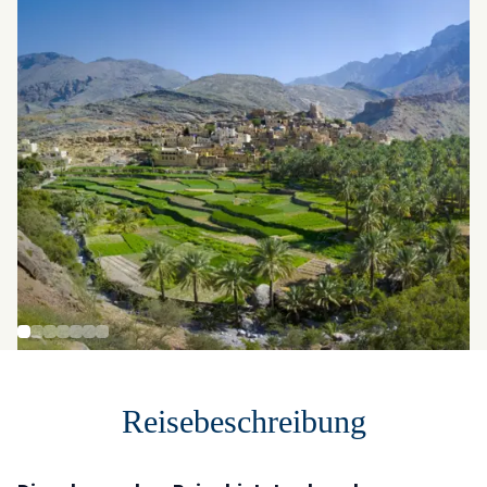
Reisebeschreibung