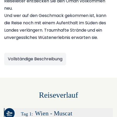
Reiseleiter entdecken Sie den Oman vollkommen
neu.
Und wer auf den Geschmack gekommen ist, kann
die Reise noch mit einem Aufenthalt im Süden des
Landes verlängern. Traumhafte Strände und ein
unvergessliches Wüstenerlebnis erwarten sie.
Vollständige Beschreibung
Reiseverlauf
Wien - Muscat
Tag 1: