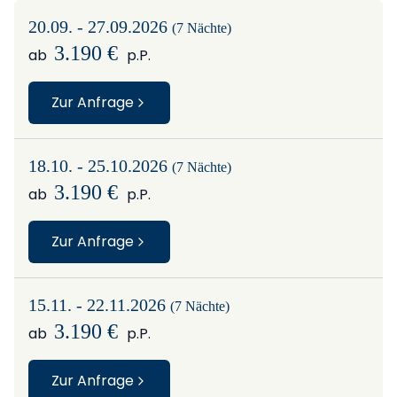
20.09. - 27.09.2026
(7 Nächte)
3.190 €
ab
p.P.
Zur Anfrage
18.10. - 25.10.2026
(7 Nächte)
3.190 €
ab
p.P.
Zur Anfrage
15.11. - 22.11.2026
(7 Nächte)
3.190 €
ab
p.P.
Zur Anfrage