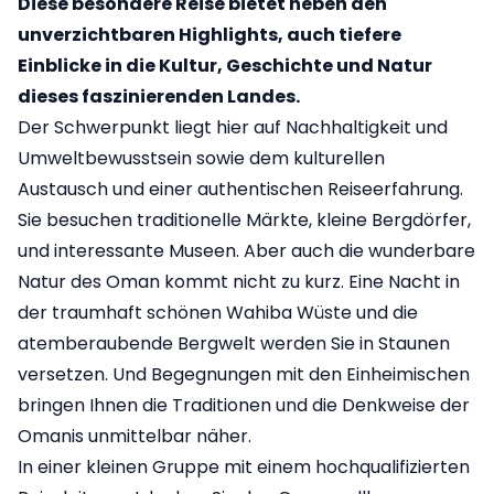
Diese besondere Reise bietet neben den
unverzichtbaren Highlights, auch tiefere
Einblicke in die Kultur, Geschichte und Natur
dieses faszinierenden Landes.
Der Schwerpunkt liegt hier auf Nachhaltigkeit und
Umweltbewusstsein sowie dem kulturellen
Austausch und einer authentischen Reiseerfahrung.
Sie besuchen traditionelle Märkte, kleine Bergdörfer,
und interessante Museen. Aber auch die wunderbare
Natur des Oman kommt nicht zu kurz. Eine Nacht in
der traumhaft schönen Wahiba Wüste und die
atemberaubende Bergwelt werden Sie in Staunen
versetzen. Und Begegnungen mit den Einheimischen
bringen Ihnen die Traditionen und die Denkweise der
Omanis unmittelbar näher.
In einer kleinen Gruppe mit einem hochqualifizierten