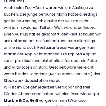
Frühstück)
Auch beim Tour-Desk waren wir, um Ausflüge zu
buchen. Der junge bemühte Mann hatte allerdings
gar keine Ahnung, ich glaube der wusste nicht
wirklich in welchen Teil der Welt wir uns befinden.
Einen Ausflug hat er geschafft, den Rest schauen wir
uns online selber an. Buchen kann man allerdings
online nicht, auch Restaurantreservierungen kann
man in der App nicht machen. Die Explora App ist
sonst praktisch und bietet alle Infos über die Reise
und Aktivitäten an Bord. Gescheit wäre vielleicht,
wenn bei den Locations (Restaurants, Bars etc.) das
Stockwerk dabeistehen würde.
WiFi ist im Übrigen jederzeit verfügbar und frei!
Für das Abendessen haben wir eine Reservierung im
Marble & Co. Grill
vorgenommen (War aber