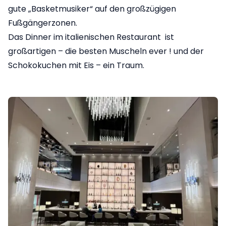
gute „Basketmusiker“ auf den großzügigen
Fußgängerzonen.
Das Dinner im italienischen Restaurant ist
großartigen – die besten Muscheln ever ! und der
Schokokuchen mit Eis – ein Traum.