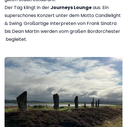
Der Tag klingt in der
Journeys Lounge
aus. Ein
superschönes Konzert unter dem Motto Candlelight
& Swing. Großartige Interpreten von Frank Sinatra
bis Dean Martin werden vom großen Bordorchester
begleitet.