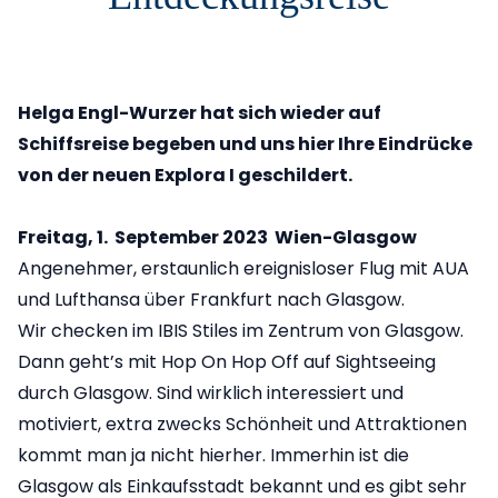
Helga Engl-Wurzer hat sich wieder auf
Schiffsreise begeben und uns hier Ihre Eindrücke
von der neuen Explora I geschildert.
Freitag, 1. September 2023 Wien-Glasgow
Angenehmer, erstaunlich ereignisloser Flug mit AUA
und Lufthansa über Frankfurt nach Glasgow.
Wir checken im IBIS Stiles im Zentrum von Glasgow.
Dann geht’s mit Hop On Hop Off auf Sightseeing
durch Glasgow. Sind wirklich interessiert und
motiviert, extra zwecks Schönheit und Attraktionen
kommt man ja nicht hierher. Immerhin ist die
Glasgow als Einkaufsstadt bekannt und es gibt sehr