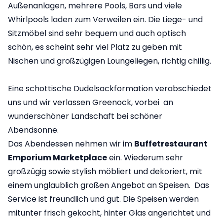
Außenanlagen, mehrere Pools, Bars und viele
Whirlpools laden zum Verweilen ein. Die Liege- und
Sitzmöbel sind sehr bequem und auch optisch
schön, es scheint sehr viel Platz zu geben mit
Nischen und großzügigen Loungeliegen, richtig chillig.
Eine schottische Dudelsackformation verabschiedet
uns und wir verlassen Greenock, vorbei an
wunderschöner Landschaft bei schöner
Abendsonne.
Das Abendessen nehmen wir im
Buffetrestaurant
Emporium Marketplace
ein. Wiederum sehr
großzügig sowie stylish möbliert und dekoriert, mit
einem unglaublich großen Angebot an Speisen. Das
Service ist freundlich und gut. Die Speisen werden
mitunter frisch gekocht, hinter Glas angerichtet und