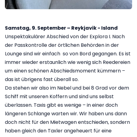
Samstag, 9. September – Reykjavik - Island
Unspektakulärer Abschied von der Explora I. Nach
der Passkontrolle der örtlichen Behörden in der
Lounge sind wir einfach so von Bord gegangen. Es ist
immer wieder erstaunlich wie wenig sich Reedereien
um einen schönen Abschiedsmoment kümmern –
das ist übrigens fast überall so.
Da stehen wir also im Nebel und bei 8 Grad vor dem
Schiff mit unseren Koffern und sind uns selbst
überlassen. Taxis gibt es wenige – in einer doch
längeren Schlange warten wir. Wir haben uns dann
doch nicht für den Mietwagen entschieden, sondern
haben gleich den Taxler angeheuert für eine