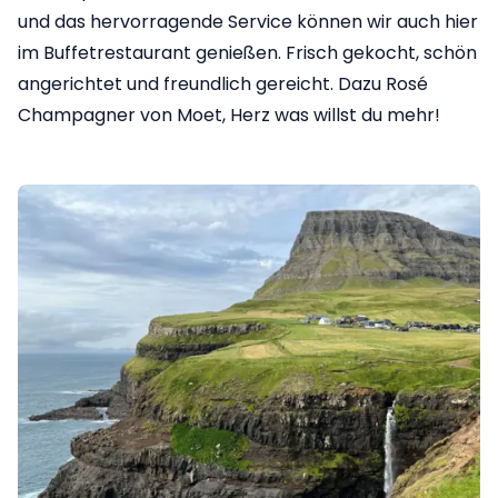
und das hervorragende Service können wir auch hier
im Buffetrestaurant genießen. Frisch gekocht, schön
angerichtet und freundlich gereicht. Dazu Rosé
Champagner von Moet, Herz was willst du mehr!