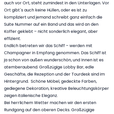
auch vor Ort, steht zumindest in den Unterlagen. Vor
Ort gibt`s auch keine Hüllen, oder es ist zu
kompliziert und jemand schreibt ganz einfach die
Suite Nummer auf ein Band und das wird an den
Koffer geklebt – nicht sonderlich elegant, aber
effizient.
Endlich betreten wir das Schiff – werden mit
Champagner in Empfang genommen. Das Schiff ist
ja schon von außen wunderschön, und Innen ist es
atemberaubend. Großzügige Lobby Bar, edle
Geschäfte, die Rezeption und der Tourdesk sind im
Hintergrund. Schöne Möbel, gedeckte Farben,
gediegene Dekoration, kreative Beleuchtungskörper
zeigen italienische Eleganz.
Bei herrlichem Wetter machen wir den ersten
Rundgang auf den oberen Decks. Großzügige