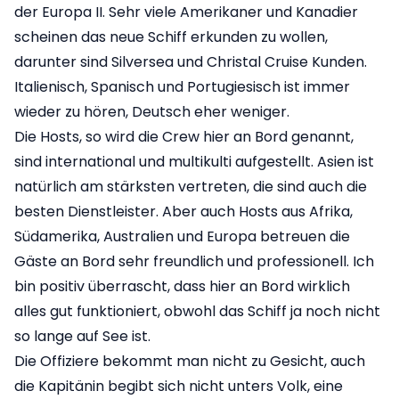
der Europa II. Sehr viele Amerikaner und Kanadier
scheinen das neue Schiff erkunden zu wollen,
darunter sind Silversea und Christal Cruise Kunden.
Italienisch, Spanisch und Portugiesisch ist immer
wieder zu hören, Deutsch eher weniger.
Die Hosts, so wird die Crew hier an Bord genannt,
sind international und multikulti aufgestellt. Asien ist
natürlich am stärksten vertreten, die sind auch die
besten Dienstleister. Aber auch Hosts aus Afrika,
Südamerika, Australien und Europa betreuen die
Gäste an Bord sehr freundlich und professionell. Ich
bin positiv überrascht, dass hier an Bord wirklich
alles gut funktioniert, obwohl das Schiff ja noch nicht
so lange auf See ist.
Die Offiziere bekommt man nicht zu Gesicht, auch
die Kapitänin begibt sich nicht unters Volk, eine