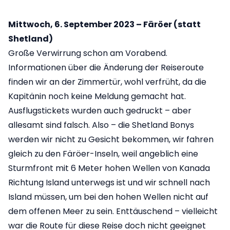
Mittwoch, 6. September 2023 – Färöer (statt
Shetland)
Große Verwirrung schon am Vorabend.
Informationen über die Änderung der Reiseroute
finden wir an der Zimmertür, wohl verfrüht, da die
Kapitänin noch keine Meldung gemacht hat.
Ausflugstickets wurden auch gedruckt – aber
allesamt sind falsch. Also – die Shetland Bonys
werden wir nicht zu Gesicht bekommen, wir fahren
gleich zu den Färöer-Inseln, weil angeblich eine
Sturmfront mit 6 Meter hohen Wellen von Kanada
Richtung Island unterwegs ist und wir schnell nach
Island müssen, um bei den hohen Wellen nicht auf
dem offenen Meer zu sein. Enttäuschend – vielleicht
war die Route für diese Reise doch nicht geeignet