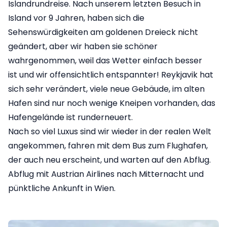
Islandrundreise. Nach unserem letzten Besuch in
Island vor 9 Jahren, haben sich die
Sehenswürdigkeiten am goldenen Dreieck nicht
geändert, aber wir haben sie schöner
wahrgenommen, weil das Wetter einfach besser
ist und wir offensichtlich entspannter! Reykjavik hat
sich sehr verändert, viele neue Gebäude, im alten
Hafen sind nur noch wenige Kneipen vorhanden, das
Hafengelände ist runderneuert.
Nach so viel Luxus sind wir wieder in der realen Welt
angekommen, fahren mit dem Bus zum Flughafen,
der auch neu erscheint, und warten auf den Abflug.
Abflug mit Austrian Airlines nach Mitternacht und
pünktliche Ankunft in Wien.