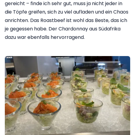
gereicht – finde ich sehr gut, muss ja nicht jeder in
die Töpfe greifen, sich zu viel aufladen und ein Chaos
anrichten. Das Roastbeef ist wohl das Beste, das ich
je gegessen habe. Der Chardonnay aus Südafrika
dazu war ebenfalls hervorragend.