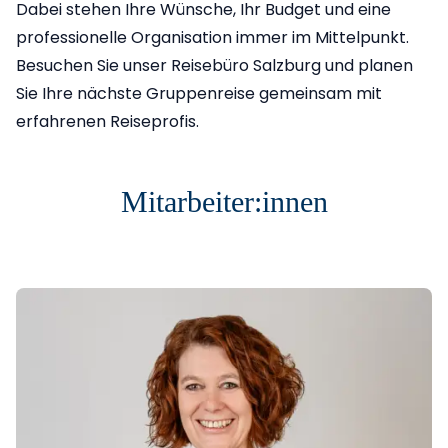
Dabei stehen Ihre Wünsche, Ihr Budget und eine
professionelle Organisation immer im Mittelpunkt.
Besuchen Sie unser Reisebüro Salzburg und planen
Sie Ihre nächste Gruppenreise gemeinsam mit
erfahrenen Reiseprofis.
Mitarbeiter:innen