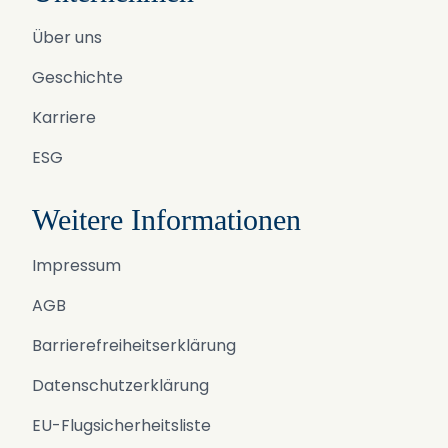
Über uns
Geschichte
Karriere
ESG
Weitere Informationen
Impressum
AGB
Barrierefreiheitserklärung
Datenschutzerklärung
EU-Flugsicherheitsliste