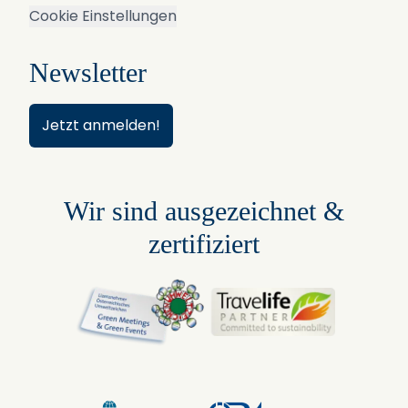
Cookie Einstellungen
Newsletter
Jetzt anmelden!
Wir sind ausgezeichnet &
zertifiziert