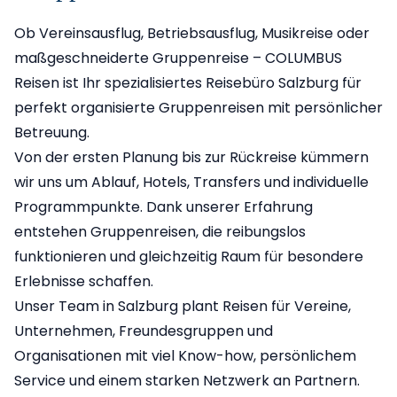
Ob Vereinsausflug, Betriebsausflug, Musikreise oder
maßgeschneiderte Gruppenreise – COLUMBUS
Reisen ist Ihr spezialisiertes Reisebüro Salzburg für
perfekt organisierte Gruppenreisen mit persönlicher
Betreuung.
Von der ersten Planung bis zur Rückreise kümmern
wir uns um Ablauf, Hotels, Transfers und individuelle
Programmpunkte. Dank unserer Erfahrung
entstehen Gruppenreisen, die reibungslos
funktionieren und gleichzeitig Raum für besondere
Erlebnisse schaffen.
Unser Team in Salzburg plant Reisen für Vereine,
Unternehmen, Freundesgruppen und
Organisationen mit viel Know-how, persönlichem
Service und einem starken Netzwerk an Partnern.