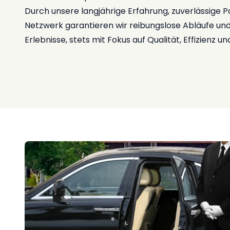
Durch unsere langjährige Erfahrung, zuverlässige P
Netzwerk garantieren wir reibungslose Abläufe un
Erlebnisse, stets mit Fokus auf Qualität, Effizienz und