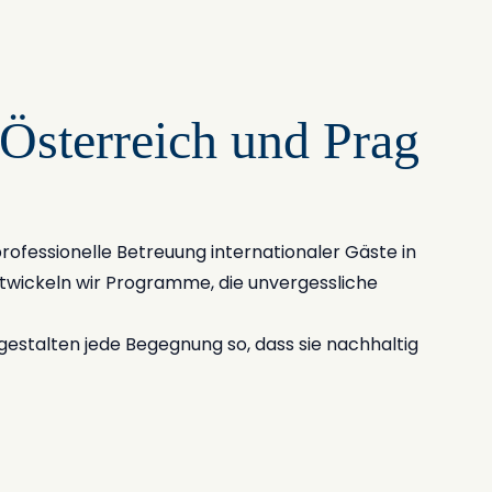
Österreich und Prag
 professionelle Betreuung internationaler Gäste in
ntwickeln wir Programme, die unvergessliche
 gestalten jede Begegnung so, dass sie nachhaltig