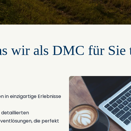
s wir als DMC für Sie 
n in einzigartige Erlebnisse
detaillierten
ventlösungen, die perfekt