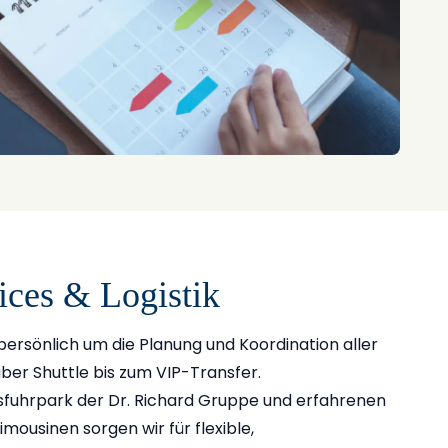
ces & Logistik
ersönlich um die Planung und Koordination aller
ber Shuttle bis zum VIP-Transfer.
fuhrpark der Dr. Richard Gruppe und erfahrenen
imousinen sorgen wir für flexible,