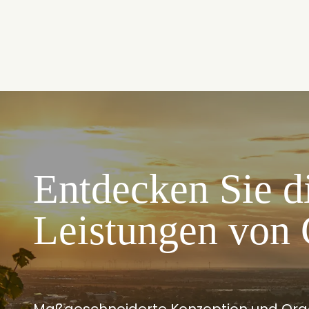
Entdecken Sie d
Leistungen v