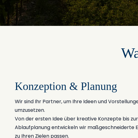
Wa
Konzeption & Planung
Wir sind Ihr Partner, um Ihre Ideen und Vorstellunge
umzusetzen.
Von der ersten Idee über kreative Konzepte bis zur 
Ablaufplanung entwickeln wir maßgeschneiderte E
zu Ihren Zielen passen.