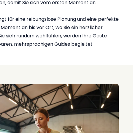
n, damit Sie sich vom ersten Moment an
gt für eine reibungslose Planung und eine perfekte
Moment an bis vor Ort, wo Sie ein herzlicher
ie sich rundum wohlfühlen, werden Ihre Gäste
aren, mehrsprachigen Guides begleitet.