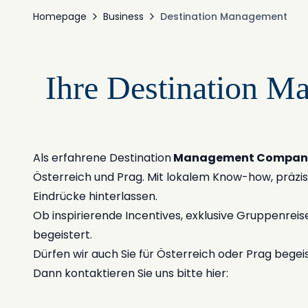
Homepage
Business
Destination Management
Ihre Destination M
Als erfahrene Destination
Management Compan
Österreich und Prag. Mit lokalem Know-how, präzi
Eindrücke hinterlassen.
Ob inspirierende Incentives, exklusive Gruppenreise
begeistert.
Dürfen wir auch Sie für Österreich oder Prag begei
Dann kontaktieren Sie uns bitte hier: