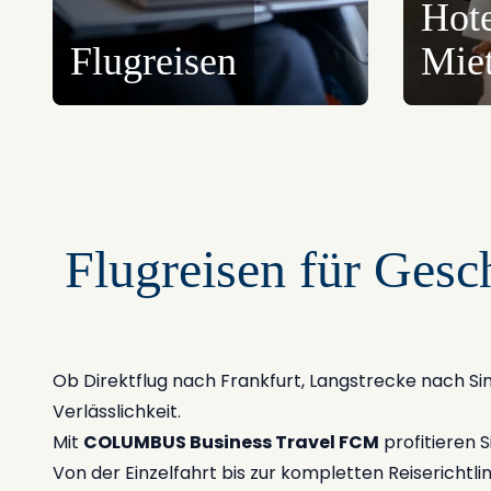
Hote
Flugreisen
Mie
Flugreisen für Gesch
Ob Direktflug nach Frankfurt, Langstrecke nach Sin
Verlässlichkeit.
Mit
COLUMBUS Business Travel FCM
profitieren 
Von der Einzelfahrt bis zur kompletten Reiserichtlin