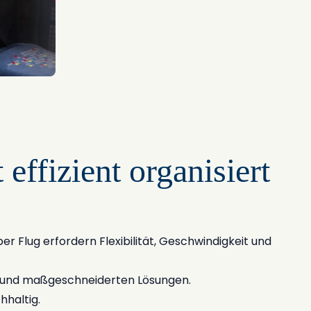
effizient organisiert
r Flug erfordern Flexibilität, Geschwindigkeit und
e und maßgeschneiderten Lösungen.
hhaltig.