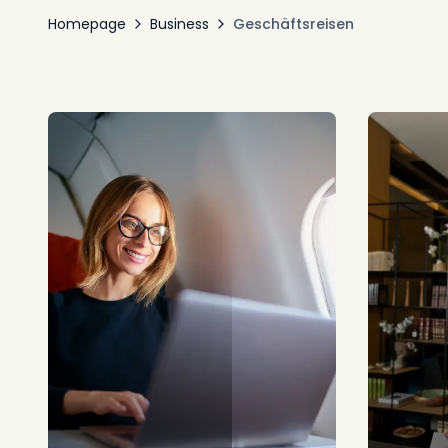
Homepage
Business
Geschäftsreisen