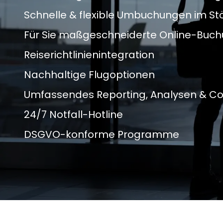
Schnelle & flexible Umbuchungen im Stö
Für Sie maßgeschneiderte Online-Buch
Reiserichtlinienintegration
Nachhaltige Flugoptionen
Umfassendes Reporting, Analysen & Co
24/7 Notfall-Hotline
DSGVO-konforme Programme