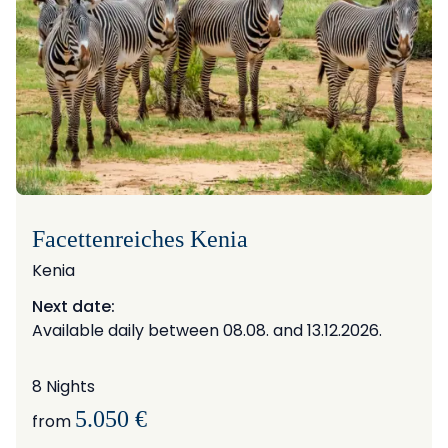
Facettenreiches Kenia
Kenia
Next date:
Available daily between 08.08. and 13.12.2026.
8 Nights
5.050 €
from