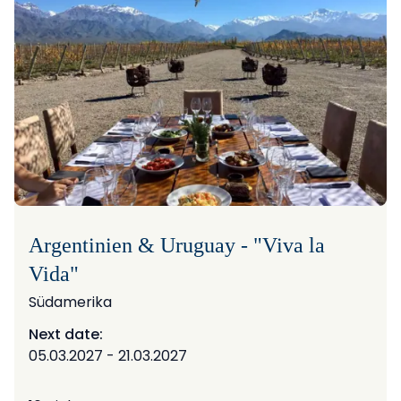
Argentinien & Uruguay - "Viva la
Vida"
Südamerika
Next date:
05.03.2027 - 21.03.2027