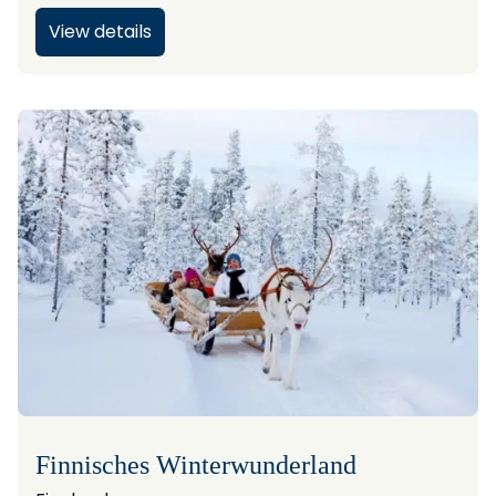
View details
Finnisches Winterwunderland