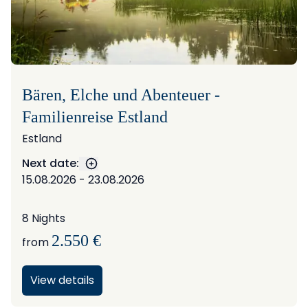
Bären, Elche und Abenteuer -
Familienreise Estland
Estland
Next date:
Show more dates
15.08.2026 - 23.08.2026
8 Nights
2.550 €
from
View details