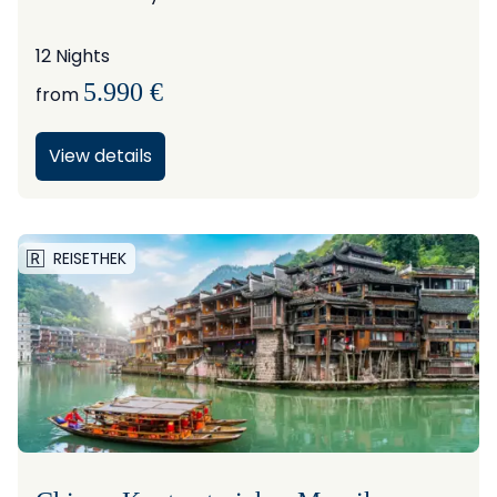
12 Nights
5.990 €
from
View details
REISETHEK