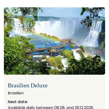
Brasilien Deluxe
Brasilien
Next date:
Available daily between 08.08. and 29.12.2026.