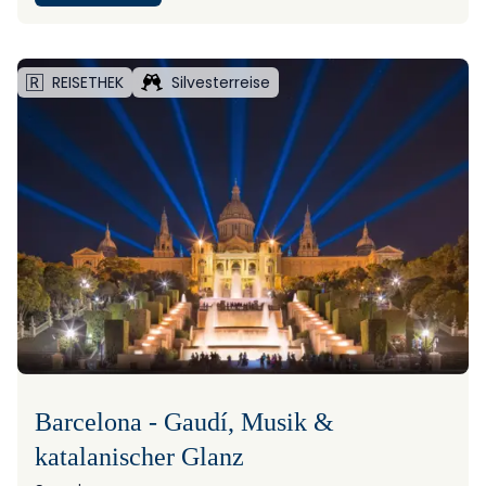
REISETHEK
Silvesterreise
Barcelona - Gaudí, Musik &
katalanischer Glanz