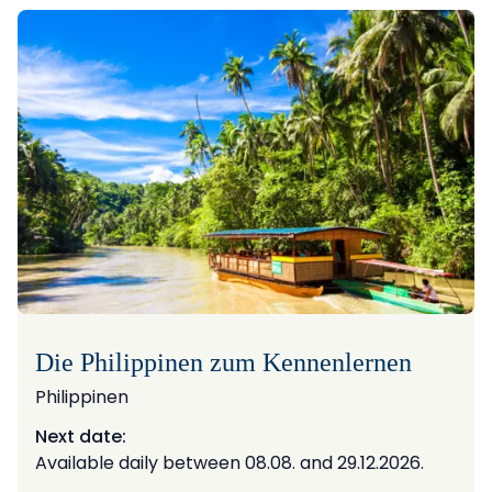
Die Philippinen zum Kennenlernen
Philippinen
Next date:
Available daily between 08.08. and 29.12.2026.