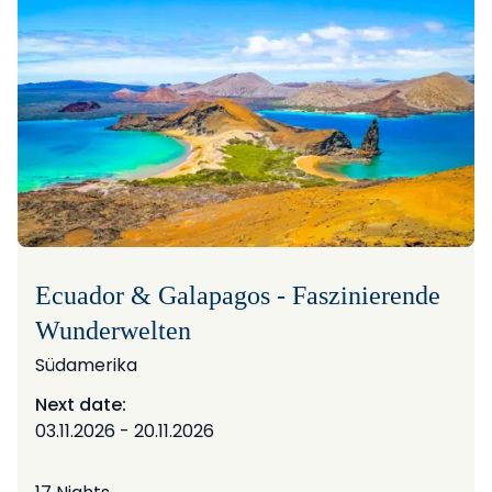
Ecuador & Galapagos - Faszinierende
Wunderwelten
Südamerika
Next date:
03.11.2026 - 20.11.2026