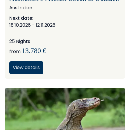
Australien
Next date:
18.10.2026 - 12.11.2026
25 Nights
13.780 €
from
View details